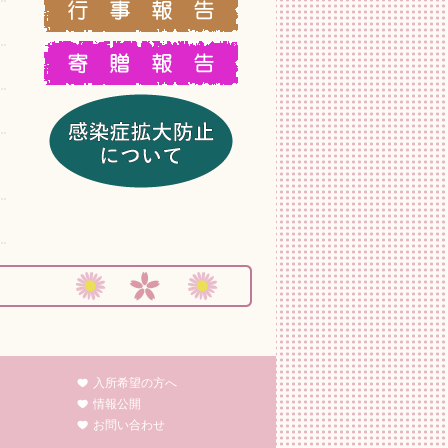
入所希望の方へ
情報公開
お問い合わせ