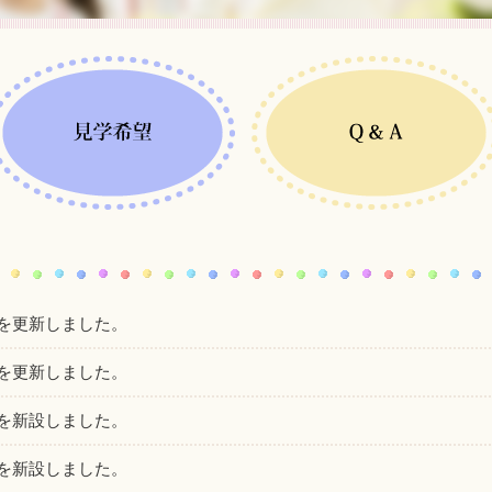
を更新しました。
を更新しました。
を新設しました。
を新設しました。