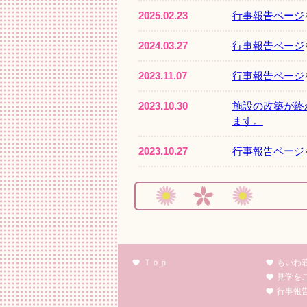
2025.02.23
行事報告ページ
2024.03.27
行事報告ページ
2023.11.07
行事報告ページ
2023.10.30
施設の改築が終
ます。
2023.10.27
行事報告ページ
2023.05.19
行事報告ページ
2023.05.09
行事報告ページ
2023.01.27
行事報告ページ
Ｔｏｐ
もいわ
2022.12.01
もいわ荘改築工
見学を
行事報
2022.11.15
もいわ荘改築工事