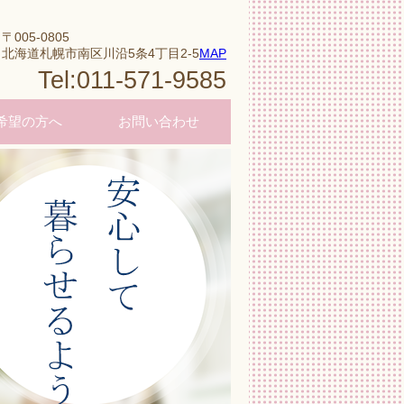
〒005-0805
北海道札幌市南区川沿5条4丁目2-5
MAP
Tel:011-571-9585
希望の方へ
お問い合わせ