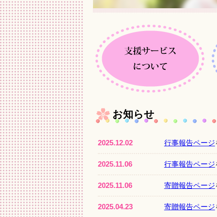
お知らせ
2025.12.02
行事報告ページ
2025.11.06
行事報告ページ
2025.11.06
寄贈報告ページ
2025.04.23
寄贈報告ページ